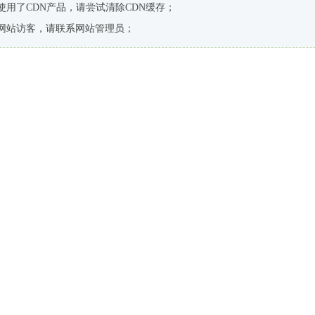
使用了CDN产品，请尝试清除CDN缓存；
网站访客，请联系网站管理员；