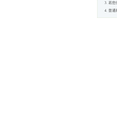
若您
普通